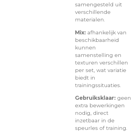
samengesteld uit
verschillende
materialen.
Mix:
afhankelijk van
beschikbaarheid
kunnen
samenstelling en
texturen verschillen
per set, wat variatie
biedt in
trainingssituaties.
Gebruiksklaar:
geen
extra bewerkingen
nodig, direct
inzetbaar in de
speurles of training.