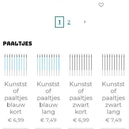
In winkelwage
1
2
Paaltjes
Kunstst
Kunstst
Kunstst
Kunstst
of
of
of
of
paaltjes
paaltjes
paaltjes
paaltjes
blauw
blauw
zwart
zwart
kort
lang
kort
lang
€ 6,99
€ 7,49
€ 6,99
€ 7,49