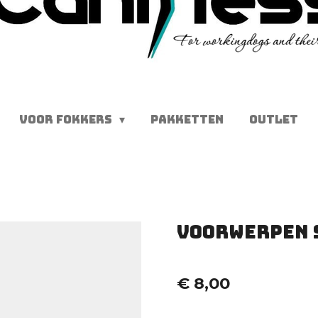
VOOR FOKKERS
PAKKETTEN
OUTLET
Voorwerpen s
€ 8,00