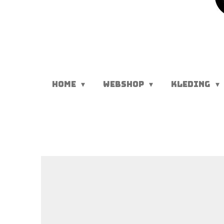
HOME
WEBSHOP
KLEDING