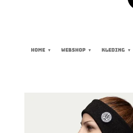
HOME
WEBSHOP
KLEDING