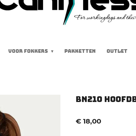
VOOR FOKKERS
PAKKETTEN
OUTLET
BN210 Hoofd
€ 18,00