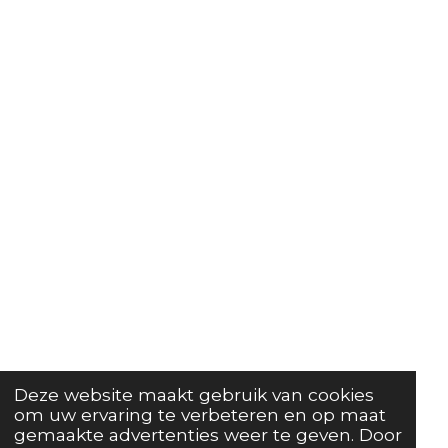
Deze website maakt gebruik van cookies
om uw ervaring te verbeteren en op maat
gemaakte advertenties weer te geven. Door