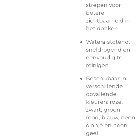
strepen voor
betere
zichtbaarheid in
het donker
Waterafstotend,
sneldrogend en
eenvoudig te
reinigen
Beschikbaar in
verschillende
opvallende
kleuren: roze,
zwart, groen,
rood, blauw, neon
oranje en neon
geel