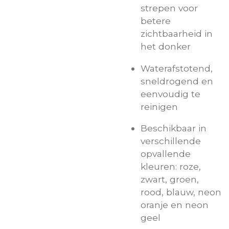
strepen voor
betere
zichtbaarheid in
het donker
Waterafstotend,
sneldrogend en
eenvoudig te
reinigen
Beschikbaar in
verschillende
opvallende
kleuren: roze,
zwart, groen,
rood, blauw, neon
oranje en neon
geel