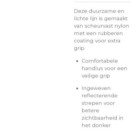
Deze duurzame en
lichte lijn is gemaakt
van scheurvast nylon
met een rubberen
coating voor extra
grip.
Comfortabele
handlus voor een
veilige grip
Ingeweven
reflecterende
strepen voor
betere
zichtbaarheid in
het donker