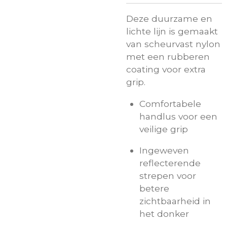
Deze duurzame en
lichte lijn is gemaakt
van scheurvast nylon
met een rubberen
coating voor extra
grip.
Comfortabele
handlus voor een
veilige grip
Ingeweven
reflecterende
strepen voor
betere
zichtbaarheid in
het donker