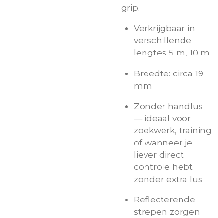
grip.
Verkrijgbaar in
verschillende
lengtes 5 m, 10 m
Breedte: circa 19
mm
Zonder handlus
— ideaal voor
zoekwerk, training
of wanneer je
liever direct
controle hebt
zonder extra lus
Reflecterende
strepen zorgen