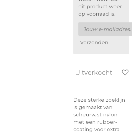
dit product weer
op voorraad is.
Verzenden
Uitverkocht
Deze sterke zoeklijn
is gemaakt van
scheurvast nylon
met een rubber-
coating voor extra