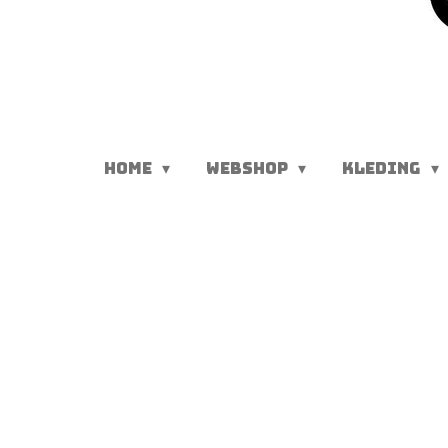
HOME
WEBSHOP
KLEDING