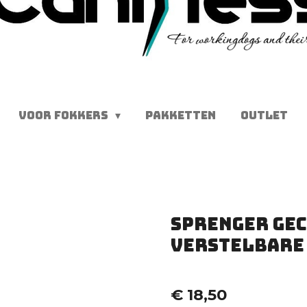
VOOR FOKKERS
PAKKETTEN
OUTLET
Sprenger Gec
verstelbare 
€ 18,50