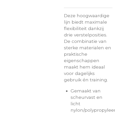
Deze hoogwaardige
lijn biedt maximale
flexibiliteit dankzij
drie verstelposities.
De combinatie van
sterke materialen en
praktische
eigenschappen
maakt hem ideaal
voor dagelijks
gebruik én training.
Gemaakt van
scheurvast en
licht
nylon/polypropylee