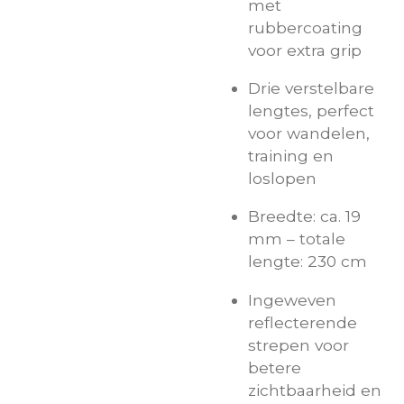
met
rubbercoating
voor extra grip
Drie verstelbare
lengtes, perfect
voor wandelen,
training en
loslopen
Breedte: ca. 19
mm – totale
lengte: 230 cm
Ingeweven
reflecterende
strepen voor
betere
zichtbaarheid en