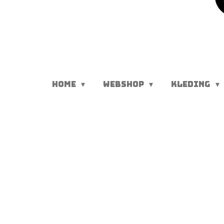
HOME
WEBSHOP
KLEDING