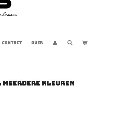
CONTACT
OVER
l Meerdere kleuren