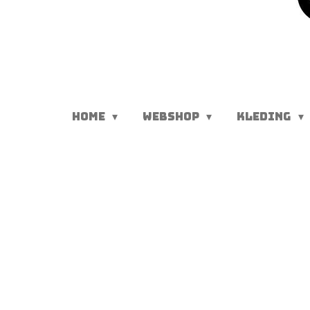
HOME
WEBSHOP
KLEDING