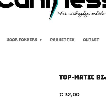
VOOR FOKKERS
PAKKETTEN
OUTLET
Top-Matic bi
€ 32,00