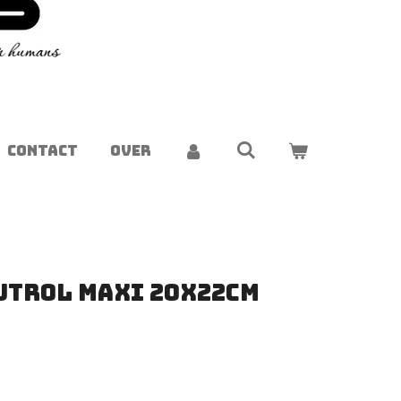
CONTACT
OVER
jtrol Maxi 20x22cm