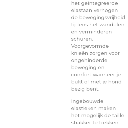
het geïntegreerde
elastaan verhogen
de bewegingsvrijheid
tijdens het wandelen
en verminderen
schuren.
Voorgevormde
knieën zorgen voor
ongehinderde
beweging en
comfort wanneer je
bukt of met je hond
bezig bent.
Ingebouwde
elastieken maken
het mogelijk de taille
strakker te trekken