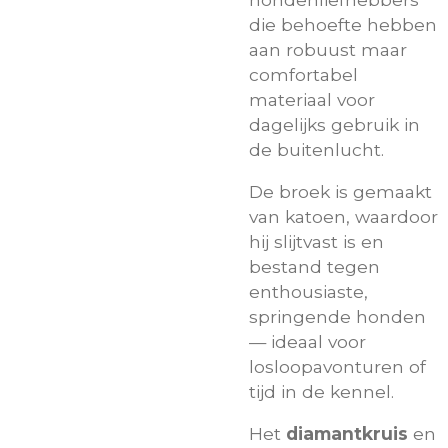
die behoefte hebben
aan robuust maar
comfortabel
materiaal voor
dagelijks gebruik in
de buitenlucht.
De broek is gemaakt
van katoen, waardoor
hij slijtvast is en
bestand tegen
enthousiaste,
springende honden
— ideaal voor
losloopavonturen of
tijd in de kennel.
Het
diamantkruis
en