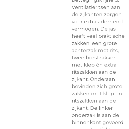
Ventilatieritsen aan
de zijkanten zorgen
voor extra ademend
vermogen. De jas
heeft veel praktische
zakken: een grote
achterzak met rits,
twee borstzakken
met klep én extra
ritszakken aan de
zijkant. Onderaan
bevinden zich grote
zakken met klep en
ritszakken aan de
zijkant. De linker
onderzak is aan de
binnenkant gevoerd