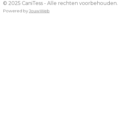
© 2025 CaniTess - Alle rechten voorbehouden.
Powered by
JouwWeb