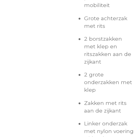
mobiliteit
Grote achterzak
met rits
2 borstzakken
met klep en
ritszakken aan de
zijkant
2 grote
onderzakken met
klep
Zakken met rits
aan de zijkant
Linker onderzak
met nylon voering