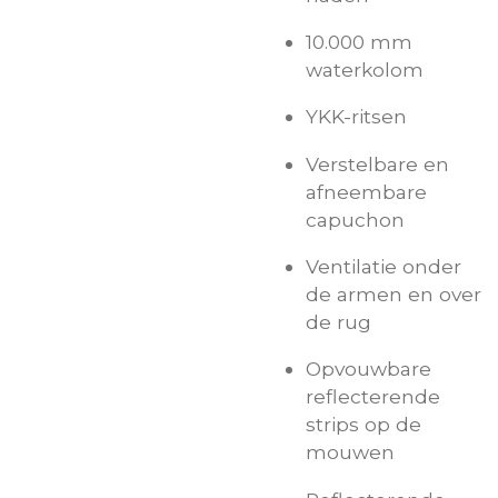
10.000 mm
waterkolom
YKK-ritsen
Verstelbare en
afneembare
capuchon
Ventilatie onder
de armen en over
de rug
Opvouwbare
reflecterende
strips op de
mouwen