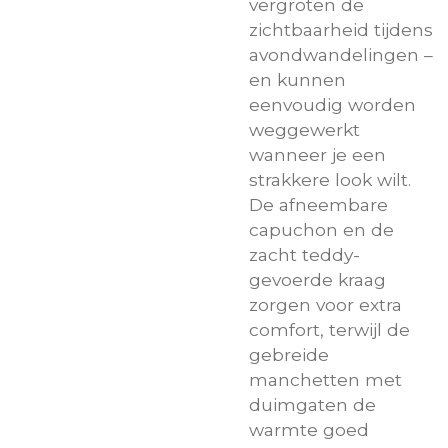
vergroten de
zichtbaarheid tijdens
avondwandelingen –
en kunnen
eenvoudig worden
weggewerkt
wanneer je een
strakkere look wilt.
De afneembare
capuchon en de
zacht teddy-
gevoerde kraag
zorgen voor extra
comfort, terwijl de
gebreide
manchetten met
duimgaten de
warmte goed