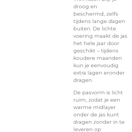
droog en
beschermd, zelfs
tijdens lange dagen
buiten. De lichte
voering maakt de jas
het hele jaar door
geschikt – tijdens
koudere maanden
kun je eenvoudig
extra lagen eronder
dragen.
De pasvorm is licht
ruim, zodat je een
warme midlayer
onder de jas kunt
dragen zonder in te
leveren op