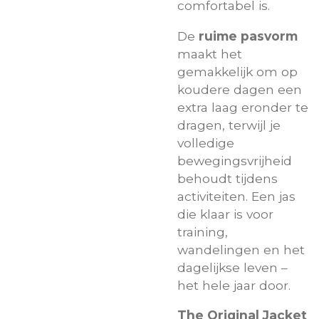
comfortabel is.
De
ruime pasvorm
maakt het
gemakkelijk om op
koudere dagen een
extra laag eronder te
dragen, terwijl je
volledige
bewegingsvrijheid
behoudt tijdens
activiteiten. Een jas
die klaar is voor
training,
wandelingen en het
dagelijkse leven –
het hele jaar door.
The Original Jacket