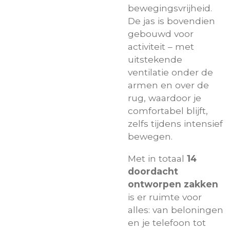
bewegingsvrijheid.
De jas is bovendien
gebouwd voor
activiteit – met
uitstekende
ventilatie onder de
armen en over de
rug, waardoor je
comfortabel blijft,
zelfs tijdens intensief
bewegen.
Met in totaal
14
doordacht
ontworpen zakken
is er ruimte voor
alles: van beloningen
en je telefoon tot