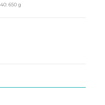
40: 650 g