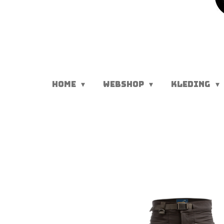
HOME
WEBSHOP
KLEDING