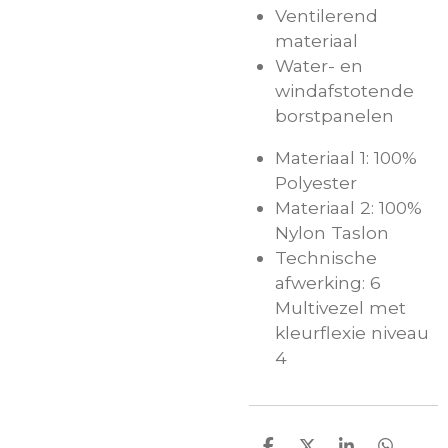
Ventilerend
materiaal
Water- en
windafstotende
borstpanelen
Materiaal 1: 100%
Polyester
Materiaal 2: 100%
Nylon Taslon
Technische
afwerking: 6
Multivezel met
kleurflexie niveau
4