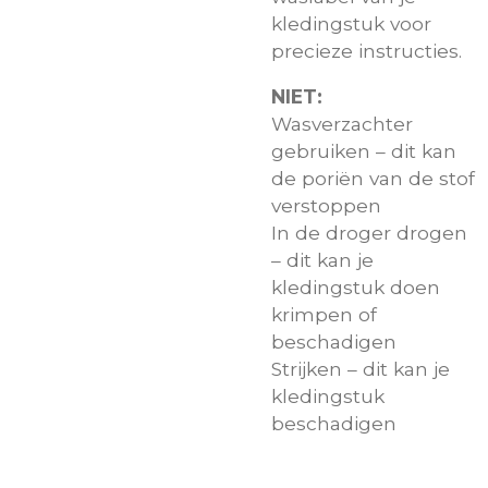
kledingstuk voor
precieze instructies.
NIET:
Wasverzachter
gebruiken – dit kan
de poriën van de stof
verstoppen
In de droger drogen
– dit kan je
kledingstuk doen
krimpen of
beschadigen
Strijken – dit kan je
kledingstuk
beschadigen