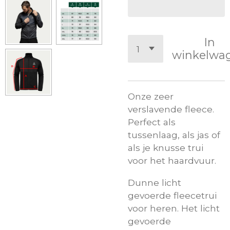
In
winkelwa
Onze zeer
verslavende fleece.
Perfect als
tussenlaag, als jas of
als je knusse trui
voor het haardvuur.
Dunne licht
gevoerde fleecetrui
voor heren. Het licht
gevoerde