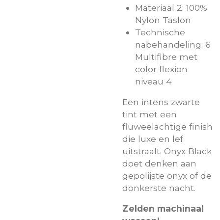
Materiaal 2: 100%
Nylon Taslon
Technische
nabehandeling: 6
Multifibre met
color flexion
niveau 4
Een intens zwarte
tint met een
fluweelachtige finish
die luxe en lef
uitstraalt. Onyx Black
doet denken aan
gepolijste onyx of de
donkerste nacht.
Zelden machinaal