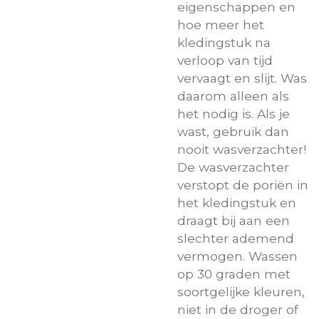
eigenschappen en
hoe meer het
kledingstuk na
verloop van tijd
vervaagt en slijt. Was
daarom alleen als
het nodig is. Als je
wast, gebruik dan
nooit wasverzachter!
De wasverzachter
verstopt de poriën in
het kledingstuk en
draagt bij aan een
slechter ademend
vermogen. Wassen
op 30 graden met
soortgelijke kleuren,
niet in de droger of