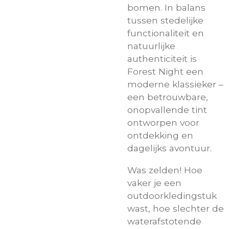
bomen. In balans
tussen stedelijke
functionaliteit en
natuurlijke
authenticiteit is
Forest Night een
moderne klassieker –
een betrouwbare,
onopvallende tint
ontworpen voor
ontdekking en
dagelijks avontuur.
Was zelden! Hoe
vaker je een
outdoorkledingstuk
wast, hoe slechter de
waterafstotende