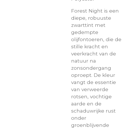
Forest Night is een
diepe, robuuste
zwarttint met
gedempte
olijfontoeren, die de
stille kracht en
veerkracht van de
natuur na
zonsondergang
oproept. De kleur
vangt de essentie
van verweerde
rotsen, vochtige
aarde en de
schaduwrijke rust
onder
groenblijvende