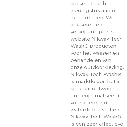
strijken. Laat het
kledingstuk aan de
lucht drogen. Wij
adviseren en
verkopen op onze
website Nikwax Tech
Wash® producten
voor het wassen en
behandelen van
onze outdoorkleding.
Nikwax Tech Wash®
is marktleider; het is
speciaal ontworpen
en geoptimaliseerd
voor ademende
waterdichte stoffen.
Nikwax Tech Wash®
is een zeer effectieve