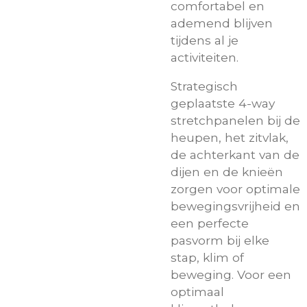
comfortabel en
ademend blijven
tijdens al je
activiteiten.
Strategisch
geplaatste 4-way
stretchpanelen bij de
heupen, het zitvlak,
de achterkant van de
dijen en de knieën
zorgen voor optimale
bewegingsvrijheid en
een perfecte
pasvorm bij elke
stap, klim of
beweging. Voor een
optimaal