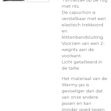
met rits.
De capuchon is
verstelbaar met een
elastisch trekkoord
en
klittenbandsluiting.
Voorzien van een 2-
wegrits aan de
voorkant.
Licht getailleerd in
de taille.
Het materiaal van de
Warmy-jas is
gevoeliger dan dat
van onze andere
jassen en kan
minder goed tegen