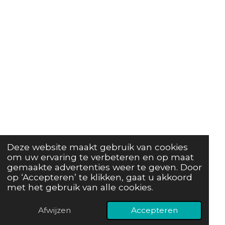
Deze website maakt gebruik van cookies
om uw ervaring te verbeteren en op maat
gemaakte advertenties weer te geven. Door
op ‘Accepteren’ te klikken, gaat u akkoord
met het gebruik van alle cookies.
Afwijzen
Accepteren