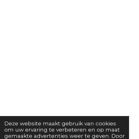
Deze website maakt gebruik van cookies
om uw ervaring te verbeteren en op maat
gemaakte advertenties weer te geven. Door