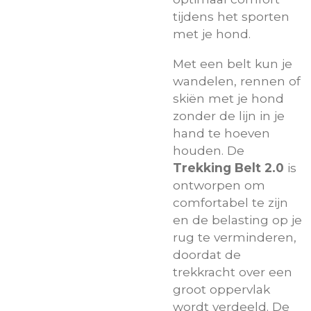
tijdens het sporten
met je hond.
Met een belt kun je
wandelen, rennen of
skiën met je hond
zonder de lijn in je
hand te hoeven
houden. De
Trekking Belt 2.0
is
ontworpen om
comfortabel te zijn
en de belasting op je
rug te verminderen,
doordat de
trekkracht over een
groot oppervlak
wordt verdeeld. De