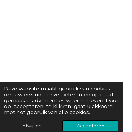
Deze website maakt gebruik van cookies
om uw ervaring te verbeteren en op maat
gemaakte advertenties weer te geven. Door
op ‘Accepteren’ te klikken, gaat u akkoord
met het gebruik van alle cookies.
Afwijzen
Accepteren