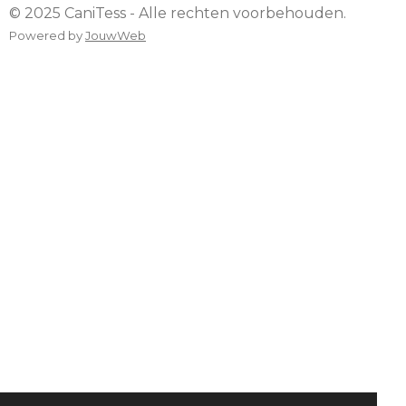
© 2025 CaniTess - Alle rechten voorbehouden.
Powered by
JouwWeb