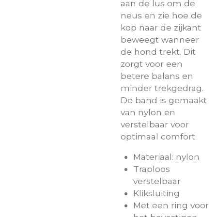
aan de lus om de
neus en zie hoe de
kop naar de zijkant
beweegt wanneer
de hond trekt. Dit
zorgt voor een
betere balans en
minder trekgedrag.
De band is gemaakt
van nylon en
verstelbaar voor
optimaal comfort.
Materiaal: nylon
Traploos
verstelbaar
Kliksluiting
Met een ring voor