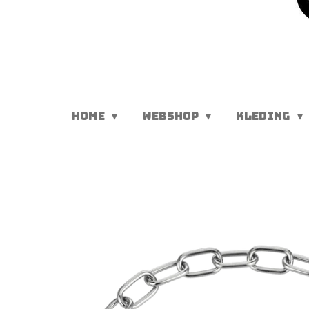
HOME
WEBSHOP
KLEDING