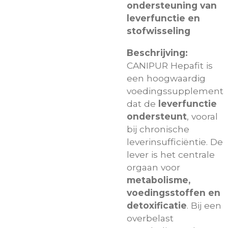
ondersteuning van
leverfunctie en
stofwisseling
Beschrijving:
CANIPUR Hepafit is
een hoogwaardig
voedingssupplement
dat de
leverfunctie
ondersteunt
, vooral
bij chronische
leverinsufficiëntie. De
lever is het centrale
orgaan voor
metabolisme,
voedingsstoffen en
detoxificatie
. Bij een
overbelast