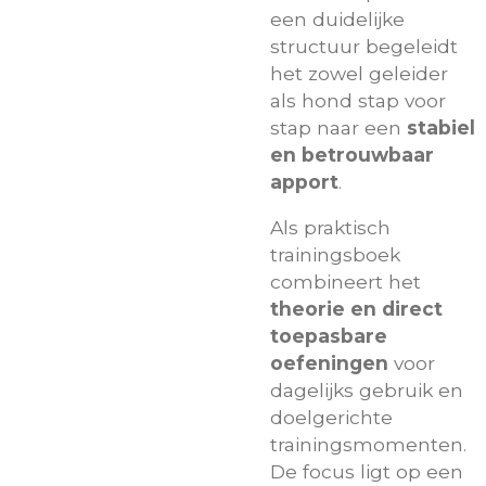
een duidelijke
structuur begeleidt
het zowel geleider
als hond stap voor
stap naar een
stabiel
en betrouwbaar
apport
.
Als praktisch
trainingsboek
combineert het
theorie en direct
toepasbare
oefeningen
voor
dagelijks gebruik en
doelgerichte
trainingsmomenten.
De focus ligt op een