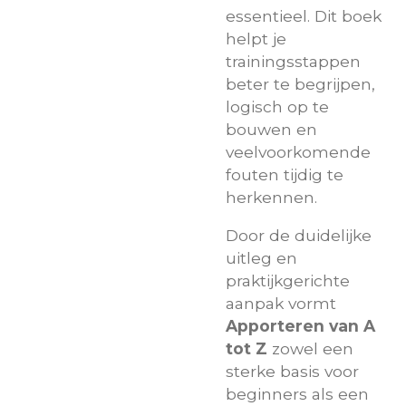
essentieel. Dit boek
helpt je
trainingsstappen
beter te begrijpen,
logisch op te
bouwen en
veelvoorkomende
fouten tijdig te
herkennen.
Door de duidelijke
uitleg en
praktijkgerichte
aanpak vormt
Apporteren van A
tot Z
zowel een
sterke basis voor
beginners als een