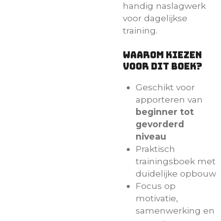
handig naslagwerk
voor dagelijkse
training.
Waarom kiezen
voor dit boek?
Geschikt voor
apporteren van
beginner tot
gevorderd
niveau
Praktisch
trainingsboek met
duidelijke opbouw
Focus op
motivatie,
samenwerking en