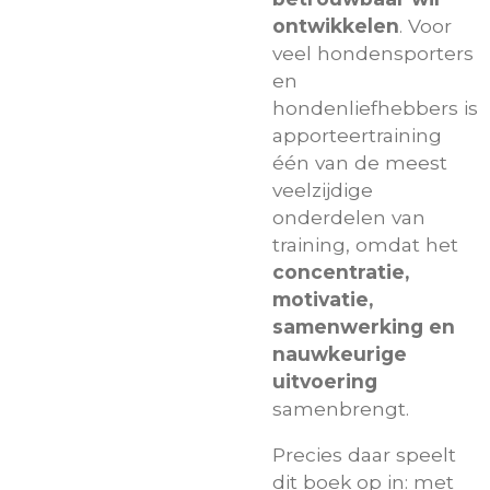
ontwikkelen
. Voor
veel hondensporters
en
hondenliefhebbers is
apporteertraining
één van de meest
veelzijdige
onderdelen van
training, omdat het
concentratie,
motivatie,
samenwerking en
nauwkeurige
uitvoering
samenbrengt.
Precies daar speelt
dit boek op in: met