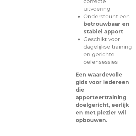
correcte
uitvoering
Ondersteunt een
betrouwbaar en
stabiel apport
Geschikt voor
dagelijkse training
en gerichte
oefensessies
Een waardevolle
gids voor iedereen
die
apporteertraining
doelgericht, eerlijk
en met plezier wil
opbouwen.