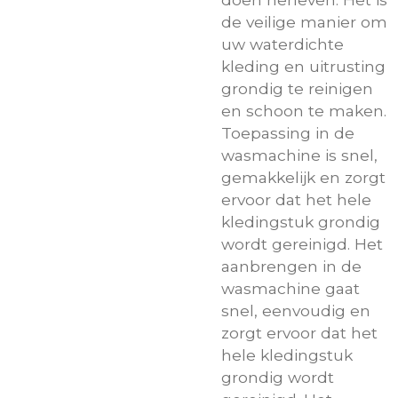
de veilige manier om
uw waterdichte
kleding en uitrusting
grondig te reinigen
en schoon te maken.
Toepassing in de
wasmachine is snel,
gemakkelijk en zorgt
ervoor dat het hele
kledingstuk grondig
wordt gereinigd. Het
aanbrengen in de
wasmachine gaat
snel, eenvoudig en
zorgt ervoor dat het
hele kledingstuk
grondig wordt