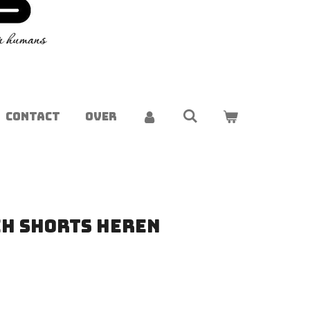
CONTACT
OVER
h Shorts heren