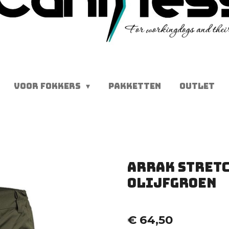
VOOR FOKKERS
PAKKETTEN
OUTLET
Arrak Stretc
olijfgroen
€ 64,50