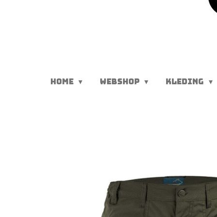
HOME
WEBSHOP
KLEDING