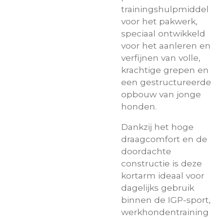
trainingshulpmiddel
voor het pakwerk,
speciaal ontwikkeld
voor het aanleren en
verfijnen van volle,
krachtige grepen en
een gestructureerde
opbouw van jonge
honden.
Dankzij het hoge
draagcomfort en de
doordachte
constructie is deze
kortarm ideaal voor
dagelijks gebruik
binnen de IGP-sport,
werkhondentraining