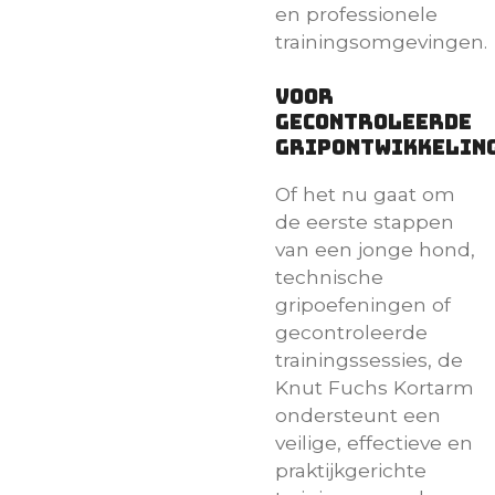
en professionele
trainingsomgevingen.
Voor
gecontroleerde
gripontwikkelin
Of het nu gaat om
de eerste stappen
van een jonge hond,
technische
gripoefeningen of
gecontroleerde
trainingssessies, de
Knut Fuchs Kortarm
ondersteunt een
veilige, effectieve en
praktijkgerichte