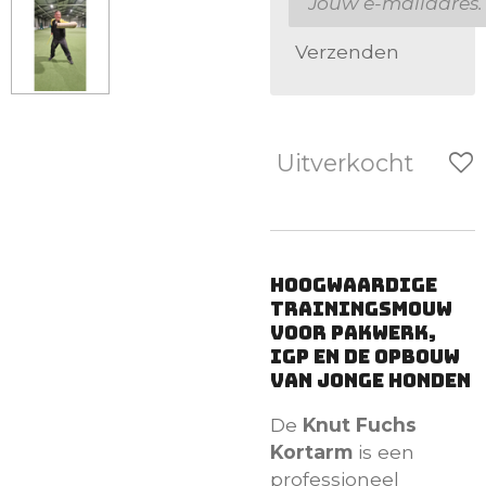
Verzenden
Uitverkocht
Hoogwaardige
trainingsmouw
voor pakwerk,
IGP en de opbouw
van jonge honden
De
Knut Fuchs
Kortarm
is een
professioneel