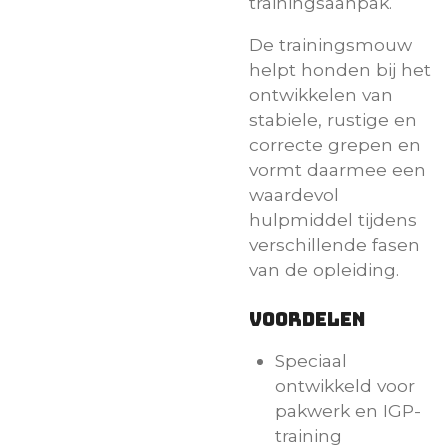
trainingsaanpak.
De trainingsmouw
helpt honden bij het
ontwikkelen van
stabiele, rustige en
correcte grepen en
vormt daarmee een
waardevol
hulpmiddel tijdens
verschillende fasen
van de opleiding.
Voordelen
Speciaal
ontwikkeld voor
pakwerk en IGP-
training